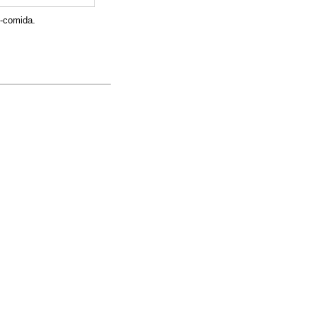
o-comida.