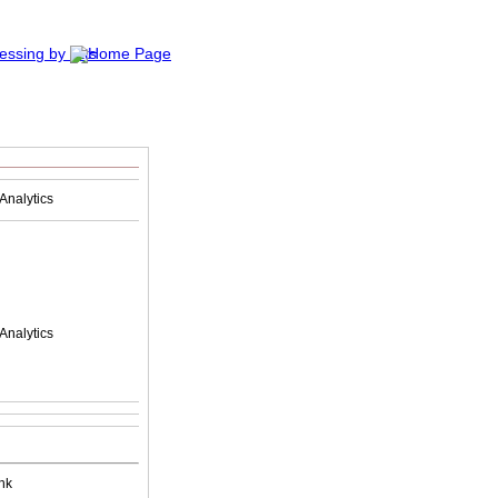
Analytics
Analytics
nk