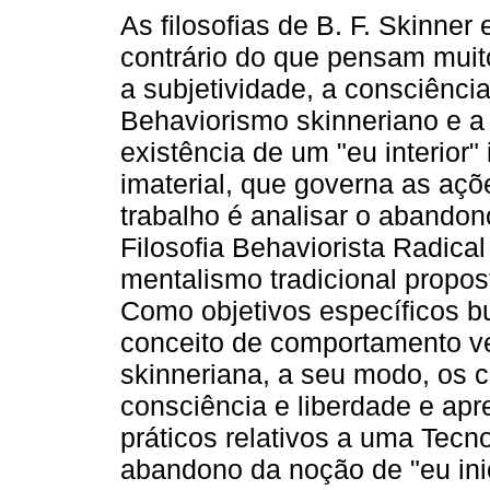
As filosofias de B. F. Skinner 
contrário do que pensam muit
a subjetividade, a consciênci
Behaviorismo skinneriano e a
existência de um "eu interior
imaterial, que governa as aç
trabalho é analisar o abandon
Filosofia Behaviorista Radical 
mentalismo tradicional propost
Como objetivos específicos bu
conceito de comportamento ve
skinneriana, a seu modo, os c
consciência e liberdade e ap
práticos relativos a uma Tec
abandono da noção de "eu ini