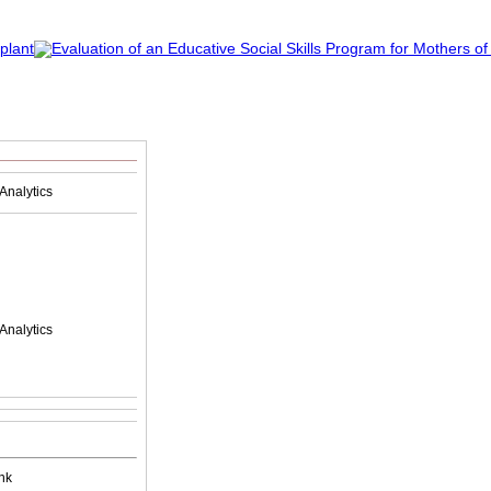
Analytics
Analytics
nk