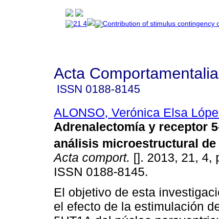
Acta Comportamentalia
ISSN
0188-8145
ALONSO, Verónica Elsa Lópe
Adrenalectomía y receptor 
análisis microestructural de
Acta comport.
[]. 2013, 21, 4,
ISSN 0188-8145.
El objetivo de esta investigac
el efecto de la estimulación de