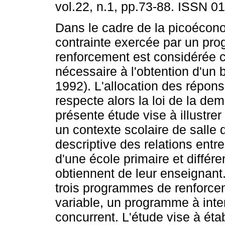
vol.22, n.1, pp.73-88. ISSN 0
Dans le cadre de la picoécono
contrainte exercée par un pr
renforcement est considérée 
nécessaire à l'obtention d'un b
1992). L'allocation des répons
respecte alors la loi de la de
présente étude vise à illustre
un contexte scolaire de salle 
descriptive des relations entre 
d'une école primaire et différe
obtiennent de leur enseignant
trois programmes de renforce
variable, un programme à inte
concurrent. L'étude vise à étab