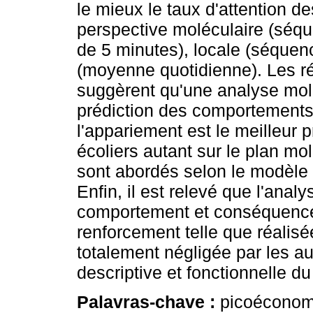
le mieux le taux d'attention de
perspective moléculaire (sé
de 5 minutes), locale (séquen
(moyenne quotidienne). Les ré
suggèrent qu'une analyse mol
prédiction des comportements 
l'appariement est le meilleur p
écoliers autant sur le plan mo
sont abordés selon le modèle
Enfin, il est relevé que l'anal
comportement et conséquenc
renforcement telle que réalisé
totalement négligée par les au
descriptive et fonctionnelle 
Palavras-chave :
picoéconomi