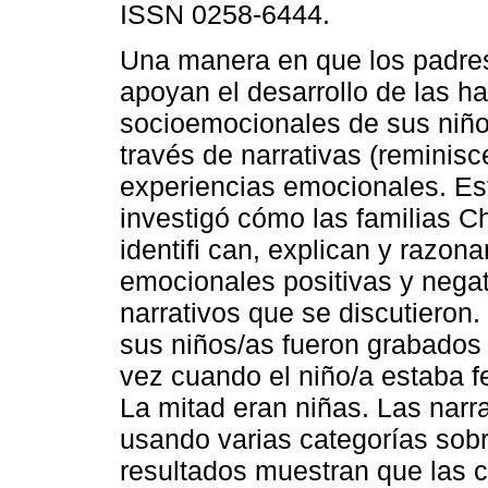
ISSN 0258-6444.
Una manera en que los padres
apoyan el desarrollo de las ha
socioemocionales de sus niño
través de narrativas (reminisc
experiencias emocionales. Est
investigó cómo las familias 
identifi can, explican y razon
emocionales positivas y nega
narrativos que se discutieron.
sus niños/as fueron grabados
vez cuando el niño/a estaba fe
La mitad eran niñas. Las narra
usando varias categorías sob
resultados muestran que las 