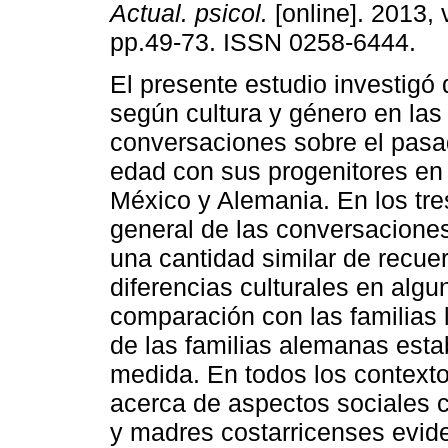
Actual. psicol.
[online]. 2013, 
pp.49-73. ISSN 0258-6444.
El presente estudio investigó 
según cultura y género en las
conversaciones sobre el pasa
edad con sus progenitores en
México y Alemania. En los tres
general de las conversaciones 
una cantidad similar de recue
diferencias culturales en alg
comparación con las familias 
de las familias alemanas est
medida. En todos los contexto
acerca de aspectos sociales c
y madres costarricenses evide