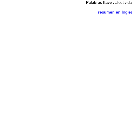
Palabras llave :
afectivida
·
resumen en Inglé