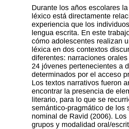
Durante los años escolares la
léxico está directamente rela
experiencia que los individuos
lengua escrita. En este trabaj
cómo adolescentes realizan u
léxica en dos contextos discu
diferentes: narraciones orales
24 jóvenes pertenecientes a d
determinados por el acceso pre
Los textos narrativos fueron a
encontrar la presencia de el
literario, para lo que se recur
semántico-pragmático de los 
nominal de Ravid (2006). Los 
grupos y modalidad oral/escri