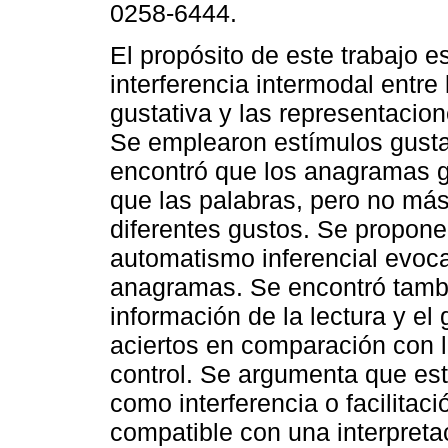
0258-6444.
El propósito de este trabajo e
interferencia intermodal entre
gustativa y las representacion
Se emplearon estímulos gusta
encontró que los anagramas 
que las palabras, pero no más
diferentes gustos. Se propone 
automatismo inferencial evoca
anagramas. Se encontró tambi
información de la lectura y e
aciertos en comparación con 
control. Se argumenta que es
como interferencia o facilitac
compatible con una interpreta