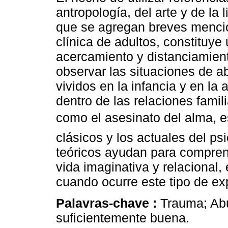
antropología, del arte y de la li
que se agregan breves menci
clínica de adultos, constituye u
acercamiento y distanciamien
observar las situaciones de 
vividos en la infancia y en la
dentro de las relaciones fami
como el asesinato del alma, 
clásicos y los actuales del ps
teóricos ayudan para comprend
vida imaginativa y relacional,
cuando ocurre este tipo de ex
Palavras-chave :
Trauma; Abu
suficientemente buena.