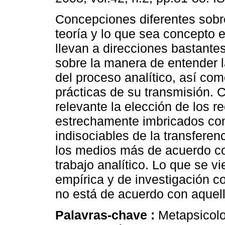
Concepciones diferentes sobr
teoría y lo que sea concepto e
llevan a direcciones bastantes
sobre la manera de entender l
del proceso analítico, así co
prácticas de su transmisión.
relevante la elección de los r
estrechamente imbricados con 
indisociables de la transferen
los medios más de acuerdo con
trabajo analítico. Lo que se v
empírica y de investigación c
no está de acuerdo con aquell
Palavras-chave :
Metapsicolo