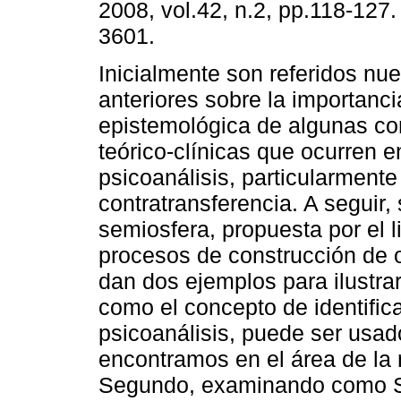
2008, vol.42, n.2, pp.118-127
3601.
Inicialmente son referidos nue
anteriores sobre la importanci
epistemológica de algunas c
teórico-clínicas que ocurren e
psicoanálisis, particularmente
contratransferencia. A seguir
semiosfera, propuesta por el l
procesos de construcción de o
dan dos ejemplos para ilustrar
como el concepto de identific
psicoanálisis, puede ser usad
encontramos en el área de la 
Segundo, examinando como Su