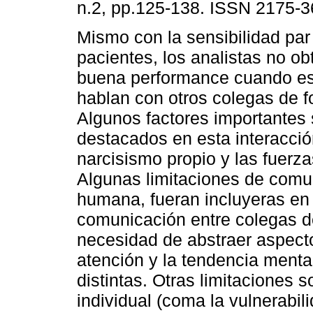
n.2, pp.125-138. ISSN 2175-3
Mismo con la sensibilidad pa
pacientes, los analistas no ob
buena performance cuando e
hablan con otros colegas de f
Algunos factores importantes
destacados en esta interacció
narcisismo propio y las fuerza
Algunas limitaciones de comu
humana, fueran incluyeras en 
comunicación entre colegas d
necesidad de abstraer aspecto
atención y la tendencia menta
distintas. Otras limitaciones 
individual (coma la vulnerabil