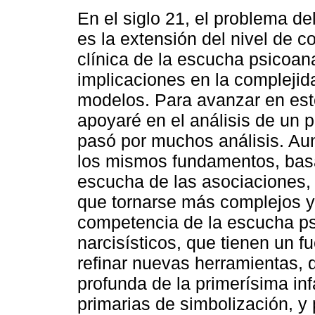
En el siglo 21, el problema de
es la extensión del nivel de 
clínica de la escucha psicoana
implicaciones en la complejid
modelos. Para avanzar en est
apoyaré en el análisis de un 
pasó por muchos análisis. Aun
los mismos fundamentos, basa
escucha de las asociaciones,
que tornarse más complejos y
competencia de la escucha psi
narcisísticos, que tienen un f
refinar nuevas herramientas,
profunda de la primerísima inf
primarias de simbolización, y 