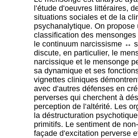
l'étude d'oeuvres littéraires, 
situations sociales et de la cl
psychanalytique. On propose
classification des mensonges
le continuum narcissisme ↔ s
discute, en particulier, le me
narcissique et le mensonge pe
sa dynamique et ses fonctions
vignettes cliniques démontre
avec d'autres défenses en cré
perverses qui cherchent à désh
perception de l'altérité. Les 
la déstructuration psychotique
primitifs. Le sentiment de no
façade d'excitation perverse 