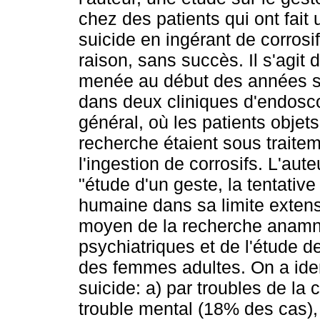
chez des patients qui ont fait 
suicide en ingérant de corrosif
raison, sans succès. Il s'agit
menée au début des années so
dans deux cliniques d'endosco
général, où les patients objets
recherche étaient sous traitem
l'ingestion de corrosifs. L'au
"étude d'un geste, la tentative
humaine dans sa limite exten
moyen de la recherche anamne
psychiatriques et de l'étude 
des femmes adultes. On a iden
suicide: a) par troubles de la
trouble mental (18% des cas),