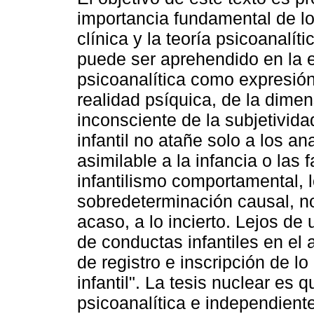
importancia fundamental de lo 
clínica y la teoría psicoanalític
puede ser aprehendido en la 
psicoanalítica como expresión
realidad psíquica, de la dime
inconsciente de la subjetivid
infantil no atañe solo a los an
asimilable a la infancia o las 
infantilismo comportamental, l
sobredeterminación causal, no
acaso, a lo incierto. Lejos de
de conductas infantiles en el a
de registro e inscripción de l
infantil". La tesis nuclear es q
psicoanalítica e independient