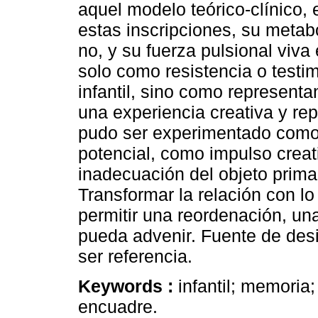
aquel modelo teórico-clínico, 
estas inscripciones, su metab
no, y su fuerza pulsional viva
solo como resistencia o testim
infantil, sino como representa
una experiencia creativa y re
pudo ser experimentado como 
potencial, como impulso creat
inadecuación del objeto primar
Transformar la relación con lo i
permitir una reordenación, una
pueda advenir. Fuente de desi
ser referencia.
Keywords :
infantil; memoria;
encuadre.