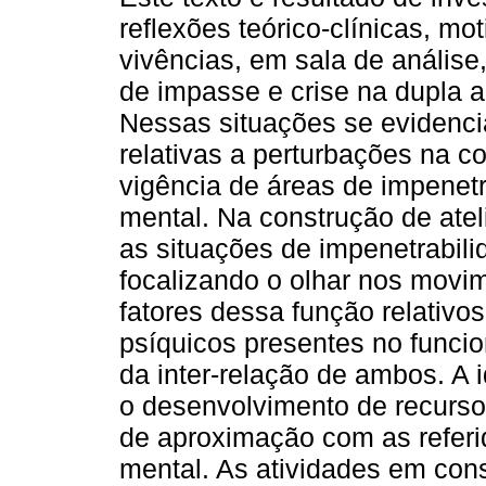
reflexões teórico-clínicas, mo
vivências, em sala de análise
de impasse e crise na dupla an
Nessas situações se evidenc
relativas a perturbações na 
vigência de áreas de impenetr
mental. Na construção de ateli
as situações de impenetrabil
focalizando o olhar nos movim
fatores dessa função relativ
psíquicos presentes no funcio
da inter-relação de ambos. A 
o desenvolvimento de recurso
de aproximação com as referi
mental. As atividades em cons