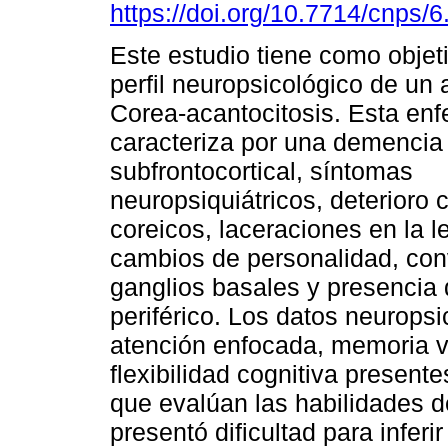
https://doi.org/10.7714/cnps/6
Este estudio tiene como objeti
perfil neuropsicológico de un 
Corea-acantocitosis. Esta en
caracteriza por una demencia
subfrontocortical, síntomas
neuropsiquiátricos, deterioro
coreicos, laceraciones en la 
cambios de personalidad, con
ganglios basales y presencia 
periférico. Los datos neuropsi
atención enfocada, memoria ve
flexibilidad cognitiva present
que evalúan las habilidades de
presentó dificultad para inferi