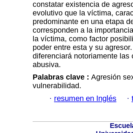
constatar existencia de agres
evolutivo que la víctima, car
predominante en una etapa de
corresponden a la importancia
la víctima, como factor posibi
poder entre esta y su agresor.
diferenciará notoriamente las 
abusiva.
Palabras clave :
Agresión se
vulnerabilidad.
·
resumen en Inglés
·
Escuel