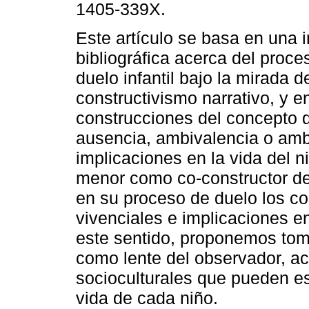
1405-339X.
Este artículo se basa en una 
bibliográfica acerca del proce
duelo infantil bajo la mirada d
constructivismo narrativo, y en
construcciones del concepto 
ausencia, ambivalencia o amb
implicaciones en la vida del n
menor como co-constructor de 
en su proceso de duelo los co
vivenciales e implicaciones e
este sentido, proponemos tomar
como lente del observador, 
socioculturales que pueden es
vida de cada niño.