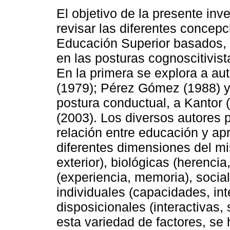
El objetivo de la presente inv
revisar las diferentes concep
Educación Superior basados, 
en las posturas cognoscitivist
En la primera se explora a au
(1979); Pérez Gómez (1988) y 
postura conductual, a Kantor 
(2003). Los diversos autores 
relación entre educación y ap
diferentes dimensiones del mis
exterior), biológicas (herencia
(experiencia, memoria), social
individuales (capacidades, int
disposicionales (interactivas, 
esta variedad de factores, se