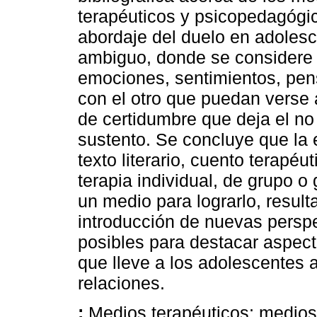
terapéuticos y psicopedagógic
abordaje del duelo en adolesc
ambiguo, donde se considere 
emociones, sentimientos, pen
con el otro que puedan verse 
de certidumbre que deja el no
sustento. Se concluye que la 
texto literario, cuento terapé
terapia individual, de grupo 
un medio para lograrlo, result
introducción de nuevas persp
posibles para destacar aspecto
que lleve a los adolescentes a
relaciones.
:
Medios terapéuticos; medio