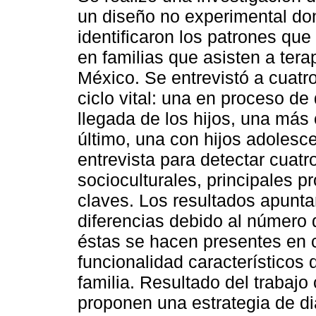
un diseño no experimental do
identificaron los patrones que
en familias que asisten a ter
México. Se entrevistó a cuatro
ciclo vital: una en proceso de 
llegada de los hijos, una más 
último, una con hijos adolesce
entrevista para detectar cuatro
socioculturales, principales p
claves. Los resultados apunta
diferencias debido al número
éstas se hacen presentes en 
funcionalidad característicos d
familia. Resultado del trabajo c
proponen una estrategia de di