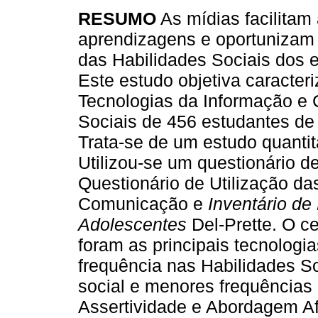
RESUMO
As mídias facilitam
aprendizagens e oportunizam
das Habilidades Sociais dos 
Este estudo objetiva caracter
Tecnologias da Informação e
Sociais de 456 estudantes de 
Trata-se de um estudo quantita
Utilizou-se um questionário 
Questionário de Utilização da
Comunicação e
Inventário de
Adolescentes
Del-Prette. O ce
foram as principais tecnologia
frequência nas Habilidades So
social e menores frequências
Assertividade e Abordagem Afe