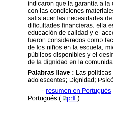
indicaron que la garantía a la
con las condiciones materiale
satisfacer las necesidades de 
dificultades financieras, ella 
educación de calidad y el acc
fueron considerados como fact
de los niños en la escuela, mi
públicos disponibles y el desi
de la dignidad en la comunida
Palabras llave :
Las políticas
adolescentes; Dignidad; Psicó
·
resumen en Portugués
Portugués (
pdf
)