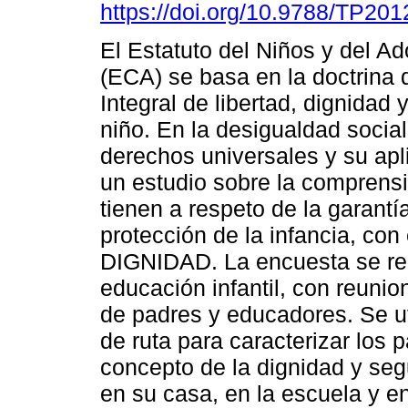
https://doi.org/10.9788/TP201
El Estatuto del Niños y del A
(ECA) se basa en la doctrina 
Integral de libertad, dignidad 
niño. En la desigualdad social 
derechos universales y su apli
un estudio sobre la comprens
tienen a respeto de la garantí
protección de la infancia, con
DIGNIDAD. La encuesta se rea
educación infantil, con reunio
de padres y educadores. Se ut
de ruta para caracterizar los p
concepto de la dignidad y seg
en su casa, en la escuela y e