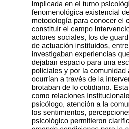
implicada en el turno psicológ
fenomenológica existencial d
metodología para conocer el 
constituir el campo intervenci
actores sociales, los de guar
de actuación instituidos, entr
investigaban experiencias que 
dejaban espacio para una escu
policiales y por la comunidad
ocurrían a través de la interv
brotaban de lo cotidiano. Esta
como relaciones institucionales
psicólogo, atención a la comu
los sentimientos, percepciones
psicológico permitieron clarifi