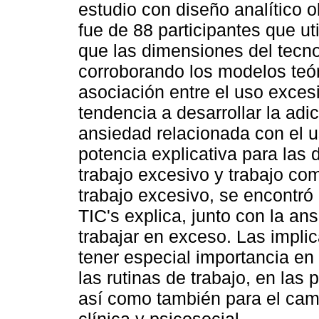
estudio con diseño analítico o
fue de 88 participantes que ut
que las dimensiones del tecnoe
corroborando los modelos teó
asociación entre el uso exces
tendencia a desarrollar la adi
ansiedad relacionada con el 
potencia explicativa para las 
trabajo excesivo y trabajo co
trabajo excesivo, se encontró 
TIC's explica, junto con la a
trabajar en exceso. Las impli
tener especial importancia en 
las rutinas de trabajo, en las 
así como también para el camp