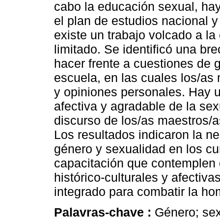
cabo la educación sexual, hay
el plan de estudios nacional 
existe un trabajo volcado a l
limitado. Se identificó una br
hacer frente a cuestiones de 
escuela, en las cuales los/as 
y opiniones personales. Hay u
afectiva y agradable de la sex
discurso de los/as maestros/a
Los resultados indicaron la n
género y sexualidad en los cu
capacitación que contemplen 
histórico-culturales y afectiva
integrado para combatir la ho
Palavras-chave :
Género; sex