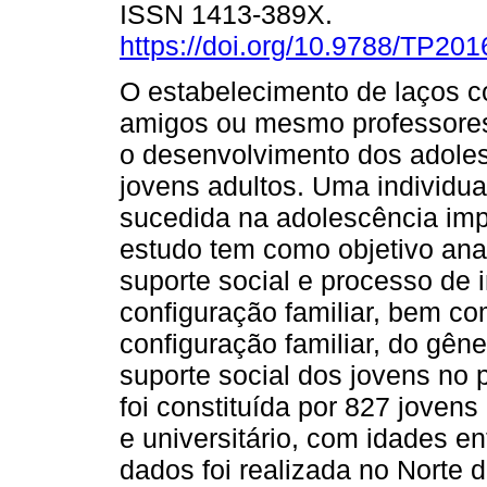
ISSN 1413-389X.
https://doi.org/10.9788/TP201
O estabelecimento de laços c
amigos ou mesmo professores 
o desenvolvimento dos adole
jovens adultos. Uma individu
sucedida na adolescência imp
estudo tem como objetivo ana
suporte social e processo de
configuração familiar, bem co
configuração familiar, do gên
suporte social dos jovens no 
foi constituída por 827 joven
e universitário, com idades en
dados foi realizada no Norte 