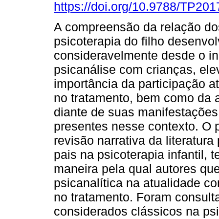
https://doi.org/10.9788/TP201
A compreensão da relação do
psicoterapia do filho desenvo
consideravelmente desde o in
psicanálise com crianças, el
importância da participação at
no tratamento, bem como da a
diante de suas manifestações
presentes nesse contexto. O 
revisão narrativa da literatur
pais na psicoterapia infantil, 
maneira pela qual autores qu
psicanalítica na atualidade 
no tratamento. Foram consulta
considerados clássicos na psi