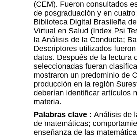
(CEM). Fueron consultados est
de posgraduación y en cuatro
Biblioteca Digital Brasileña de
Virtual en Salud (Index Psi T
la Análisis de la Conducta; B
Descriptores utilizados fueron
datos. Después de la lectura 
seleccionadas fueran clasifi
mostraron un predominio de C
producción en la región Sures
deberían identificar artículos
materia.
Palabras clave :
Análisis de 
de matemáticas; comportamie
enseñanza de las matemáticas;