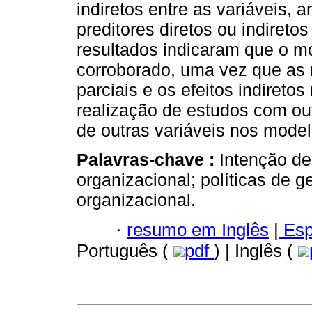
indiretos entre as variáveis,
preditores diretos ou indireto
resultados indicaram que o mo
corroborado, uma vez que as
parciais e os efeitos indiretos
realização de estudos com ou
de outras variáveis nos model
Palavras-chave :
Intenção de
organizacional; políticas de 
organizacional.
·
resumo em Inglês
|
Esp
Português (
pdf
) | Inglês (