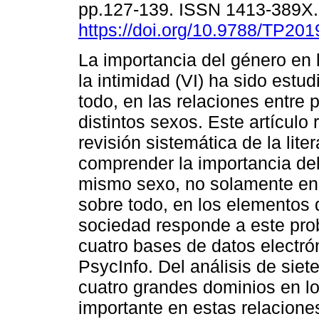
pp.127-139. ISSN 1413-389X
https://doi.org/10.9788/TP201
La importancia del género en 
la intimidad (VI) ha sido estu
todo, en las relaciones entre
distintos sexos. Este artículo 
revisión sistemática de la lit
comprender la importancia del
mismo sexo, no solamente en l
sobre todo, en los elementos 
sociedad responde a este pro
cuatro bases de datos electr
PsycInfo. Del análisis de siet
cuatro grandes dominios en lo
importante en estas relaciones