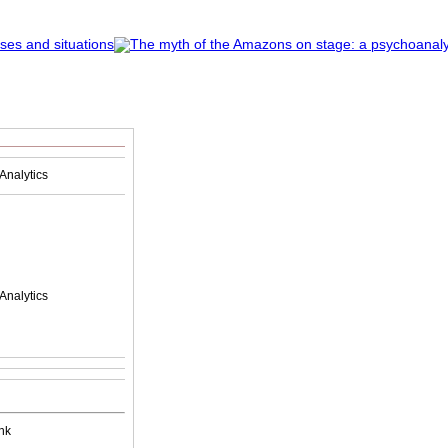
Analytics
Analytics
nk