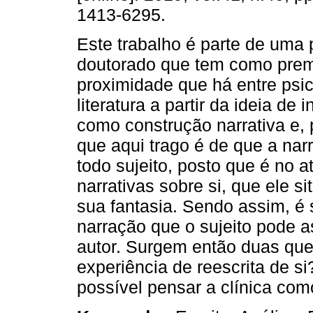
1413-6295.
Este trabalho é parte de uma
doutorado que tem como prem
proximidade que há entre psic
literatura a partir da ideia de 
como construção narrativa e, p
que aqui trago é de que a nar
todo sujeito, posto que é no at
narrativas sobre si, que ele s
sua fantasia. Sendo assim, é
narração que o sujeito pode a
autor. Surgem então duas que
experiência de reescrita de si
possível pensar a clínica com