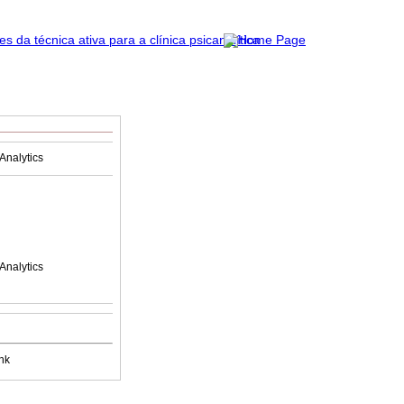
Analytics
Analytics
nk