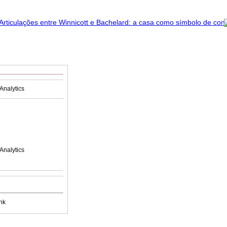
Analytics
Analytics
nk