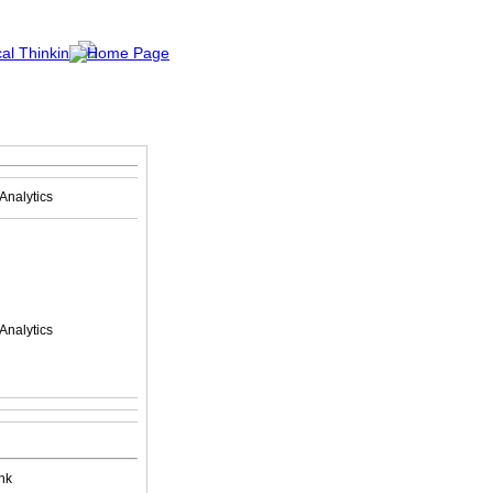
Analytics
Analytics
nk