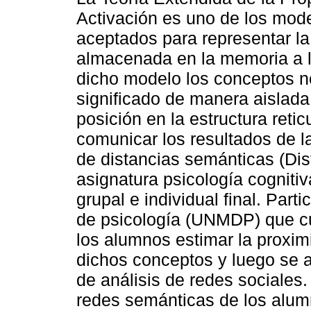
Activación es uno de los mod
aceptados para representar la
almacenada en la memoria a l
dicho modelo los conceptos 
significado de manera aislada
posición en la estructura retic
comunicar los resultados de l
de distancias semánticas (Di
asignatura psicología cognitiva
grupal e individual final. Part
de psicología (UNMDP) que cur
los alumnos estimar la proxim
dichos conceptos y luego se 
de análisis de redes sociales
redes semánticas de los alum