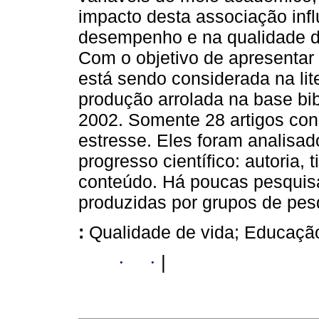
impacto desta associação infl
desempenho e na qualidade d
Com o objetivo de apresentar
está sendo considerada na lite
produção arrolada na base bib
2002. Somente 28 artigos con
estresse. Eles foram analisad
progresso científico: autoria, 
conteúdo. Há poucas pesquisa
produzidas por grupos de pes
:
Qualidade de vida; Educaçã
·
·
|