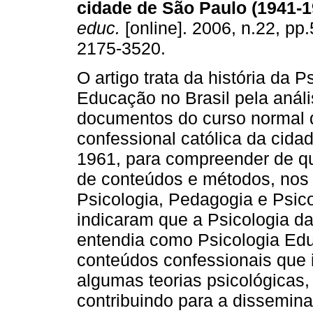
cidade de São Paulo (1941-1
educ.
[online]. 2006, n.22, pp
2175-3520.
O artigo trata da história da P
Educação no Brasil pela anál
documentos do curso normal 
confessional católica da cid
1961, para compreender de q
de conteúdos e métodos, nos
Psicologia, Pedagogia e Psic
indicaram que a Psicologia da
entendia como Psicologia Ed
conteúdos confessionais que 
algumas teorias psicológicas,
contribuindo para a dissemina