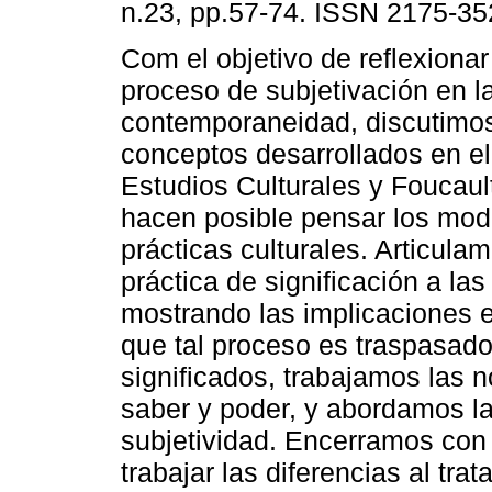
n.23, pp.57-74. ISSN 2175-35
Com el objetivo de reflexionar
proceso de subjetivación en l
contemporaneidad, discutimo
conceptos desarrollados en e
Estudios Culturales y Foucaul
hacen posible pensar los mod
prácticas culturales. Articul
práctica de significación a la
mostrando las implicaciones e
que tal proceso es traspasado
significados, trabajamos las n
saber y poder, y abordamos la
subjetividad. Encerramos con 
trabajar las diferencias al tra