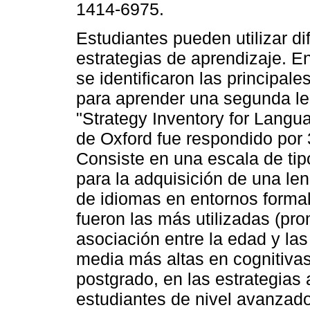
1414-6975.
Estudiantes pueden utilizar di
estrategias de aprendizaje. E
se identificaron las principale
para aprender una segunda le
"Strategy Inventory for Langu
de Oxford fue respondido por 
Consiste en una escala de tipo
para la adquisición de una len
de idiomas en entornos formal
fueron las más utilizadas (pr
asociación entre la edad y las
media más altas en cognitivas
postgrado, en las estrategias 
estudiantes de nivel avanzado