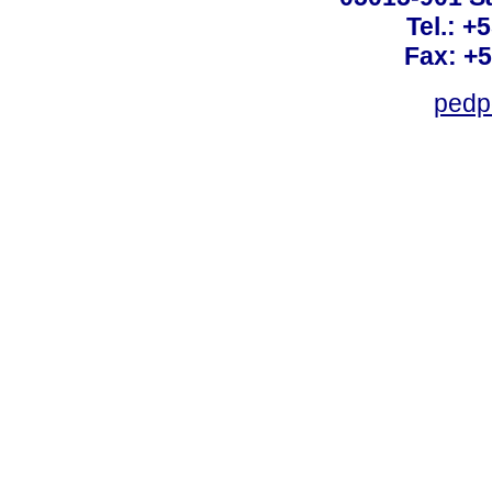
Tel.: +
Fax: +
pedp