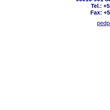
Tel.: +
Fax: +
pedp