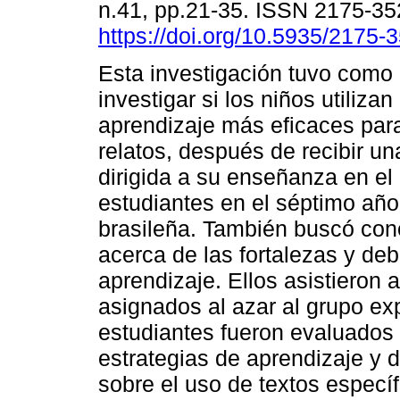
n.41, pp.21-35. ISSN 2175-3
https://doi.org/10.5935/2175
Esta investigación tuvo como 
investigar si los niños utilizan
aprendizaje más eficaces para
relatos, después de recibir un
dirigida a su enseñanza en el 
estudiantes en el séptimo año
brasileña. También buscó cono
acerca de las fortalezas y deb
aprendizaje. Ellos asistieron 
asignados al azar al grupo exp
estudiantes fueron evaluados 
estrategias de aprendizaje y d
sobre el uso de textos especí