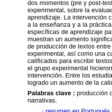
dos momentos (pre y post-test
experimental, sobre la evaluac
aprendizaje. La intervención c
a la enseñanza y a la práctica
específicas de aprendizaje pa
muestran un aumento significat
de producción de textos entre 
experimental, así como una c
calificados para escribir text
el grupo experimental hicieron
intervención. Entre los estudi
logrado un aumento de la cali
Palabras clave :
producción d
narrativas.
·
resumen en Portugués