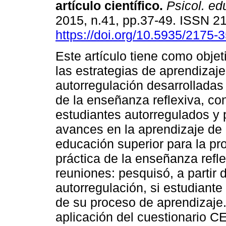
artículo científico
.
Psicol. ed
2015, n.41, pp.37-49. ISSN 2
https://doi.org/10.5935/2175
Este artículo tiene como objeti
las estrategias de aprendizaje
autorregulación desarrolladas 
de la enseñanza reflexiva, co
estudiantes autorregulados y 
avances en la aprendizaje de
educación superior para la pro
práctica de la enseñanza refle
reuniones: pesquisó, a partir 
autorregulación, si estudiante
de su proceso de aprendizaje
aplicación del cuestionario C