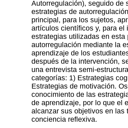
Autorregulación), seguido de s
estrategias de autorregulació
principal, para los sujetos, ap
artículos científicos y, para el
estrategias utilizadas en esta
autorregulación mediante la e
aprendizaje de los estudiante
después de la intervención, s
una entrevista semi-estructur
categorías: 1) Estrategias cog
Estrategias de motivación. Os
conocimiento de las estrategi
de aprendizaje, por lo que el 
alcanzar sus objetivos en las
conciencia reflexiva.