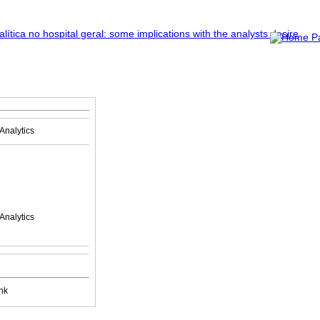
Analytics
Analytics
nk